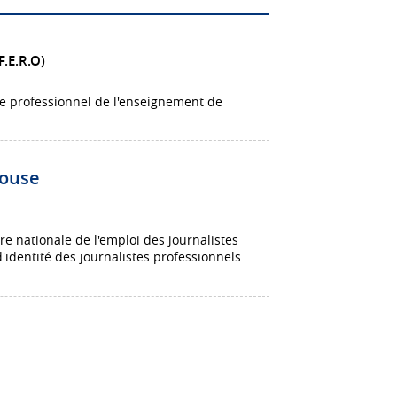
.E.R.O)
ce professionnel de l'enseignement de
louse
e nationale de l'emploi des journalistes
'identité des journalistes professionnels